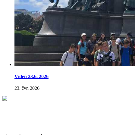
Vídeň 23.6. 2026
23. čvn 2026