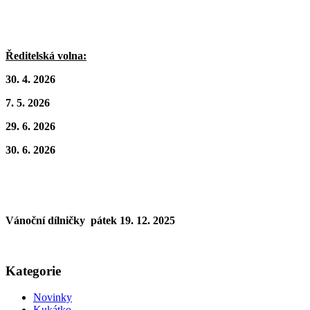
Ředitelská volna:
30. 4. 2026
7. 5. 2026
29. 6. 2026
30. 6. 2026
Vánoční dílničky pátek 19. 12. 2025
Kategorie
Novinky
Kukátko