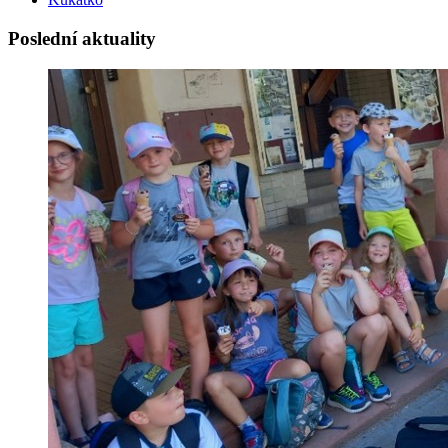
Poslední aktuality