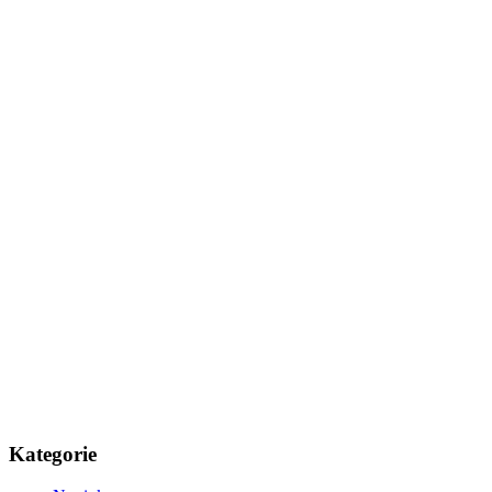
Kategorie