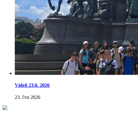
Vídeň 23.6. 2026
23. čvn 2026