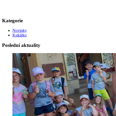
Kategorie
Novinky
Kukátko
Poslední aktuality