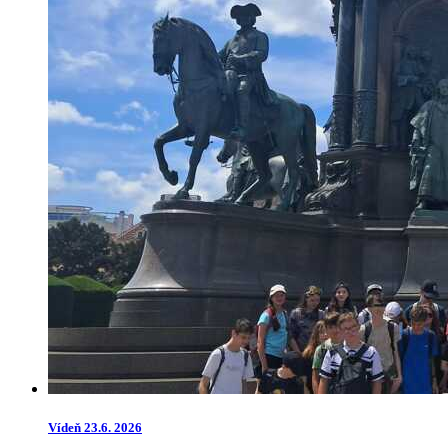
Vídeň 23.6. 2026