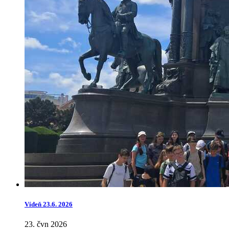
Vídeň 23.6. 2026
23. čvn 2026