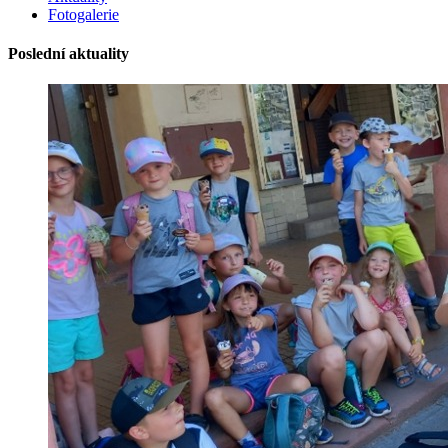
Fotogalerie
Poslední aktuality