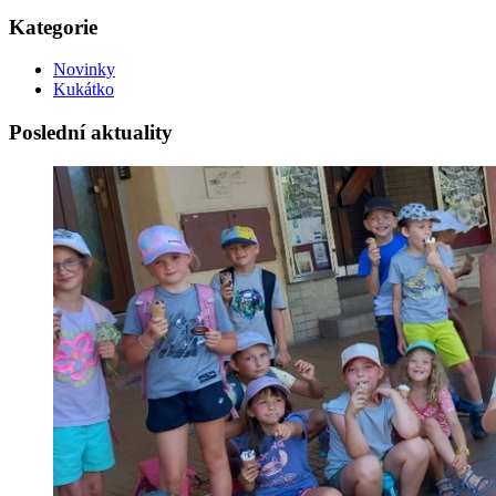
Kategorie
Novinky
Kukátko
Poslední aktuality