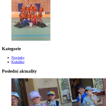
Kategorie
Novinky
Kukátko
Poslední aktuality