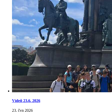
Vídeň 23.6. 2026
23. čvn 2026