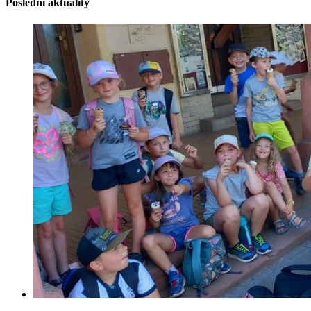
Poslední aktuality