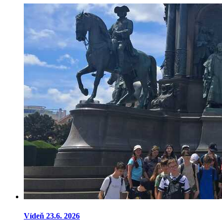
Vídeň 23.6. 2026