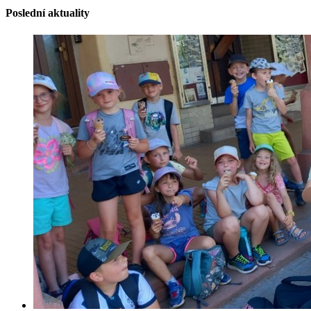
Poslední aktuality