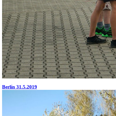
Berlín 31.5.2019