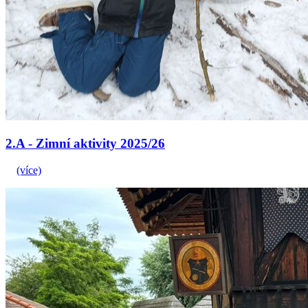
2.A - Zimní aktivity 2025/26
(více)