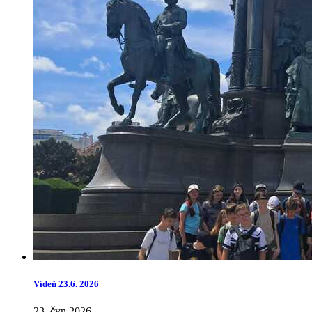
Vídeň 23.6. 2026
23. čvn 2026