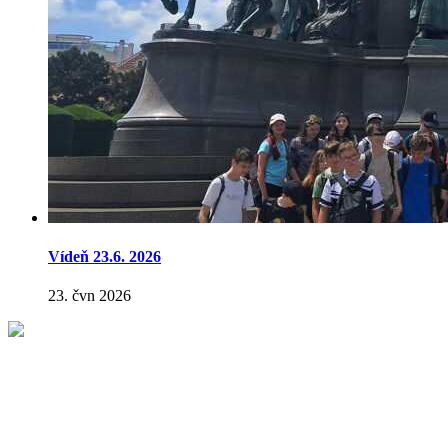
Vídeň 23.6. 2026
23. čvn 2026