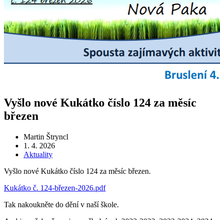
Vyšlo nové Kukátko číslo 124 za měsíc
březen
Martin Štryncl
1. 4. 2026
Aktuality
Vyšlo nové Kukátko číslo 124 za měsíc březen.
Kukátko č. 124-březen-2026.pdf
Tak nakoukněte do dění v naší škole.