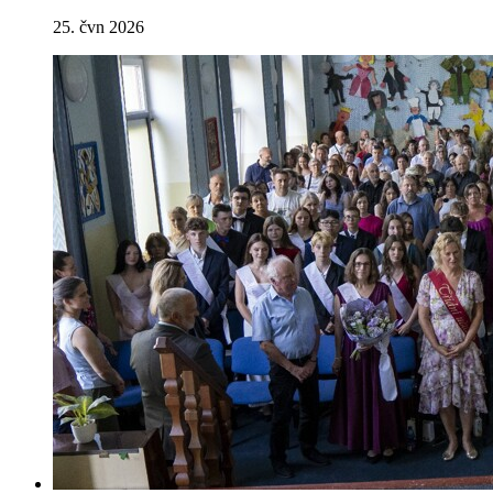
25. čvn 2026