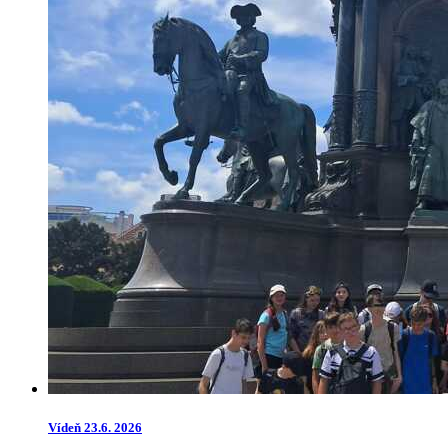
Vídeň 23.6. 2026