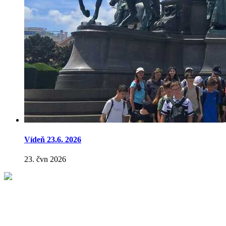
Vídeň 23.6. 2026
23. čvn 2026