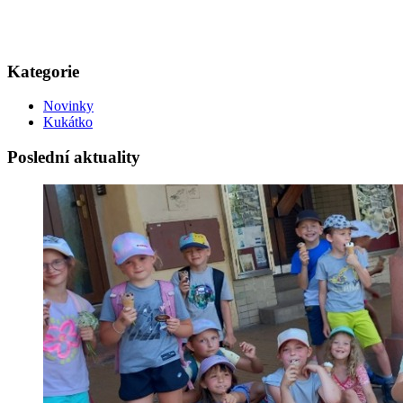
Kategorie
Novinky
Kukátko
Poslední aktuality