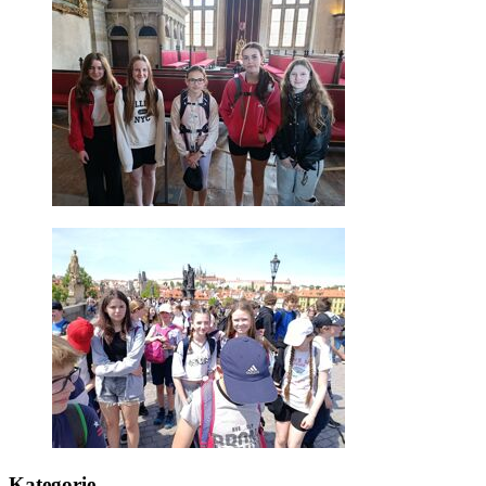
Kategorie