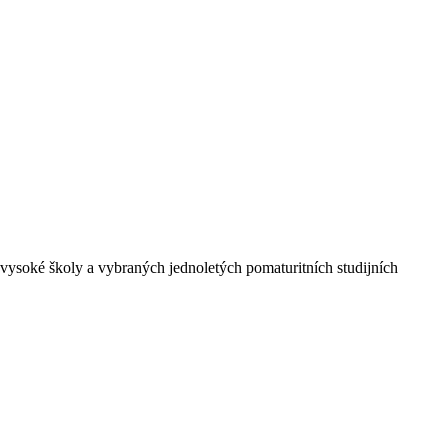
 vysoké školy a vybraných jednoletých pomaturitních studijních