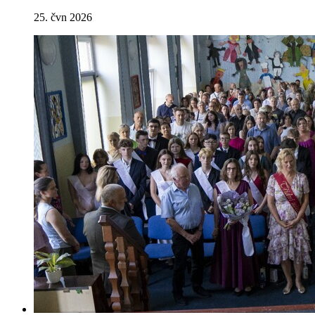
25. čvn 2026