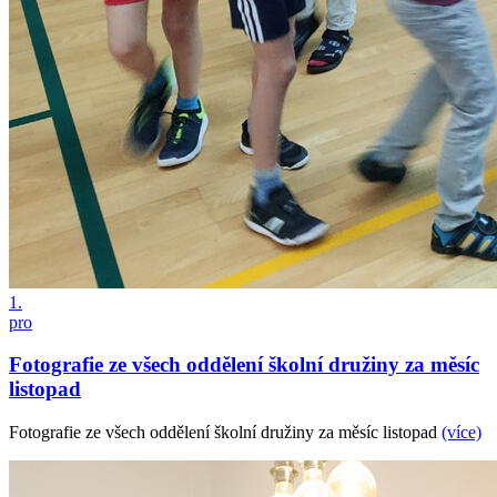
1.
pro
Fotografie ze všech oddělení školní družiny za měsíc
listopad
Fotografie ze všech oddělení školní družiny za měsíc listopad
(více)