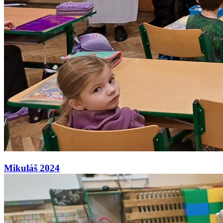
Mikuláš 2024