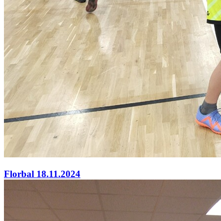
Florbal 18.11.2024