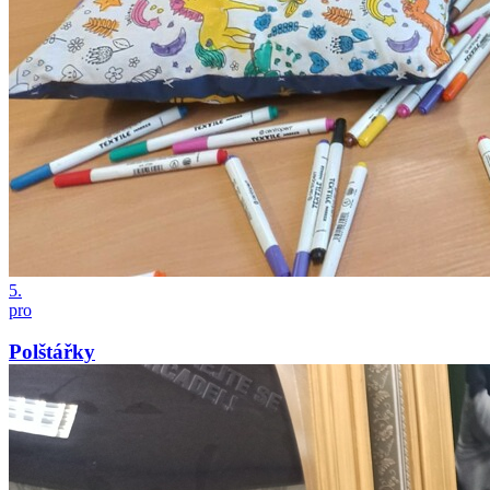
5.
pro
Polštářky