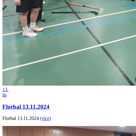
13.
lis
Florbal 13.11.2024
Florbal 13.11.2024
(více)