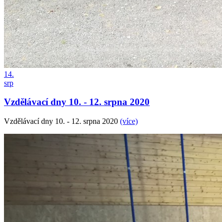
14.
srp
Vzdělávací dny 10. - 12. srpna 2020
Vzdělávací dny 10. - 12. srpna 2020
(více)