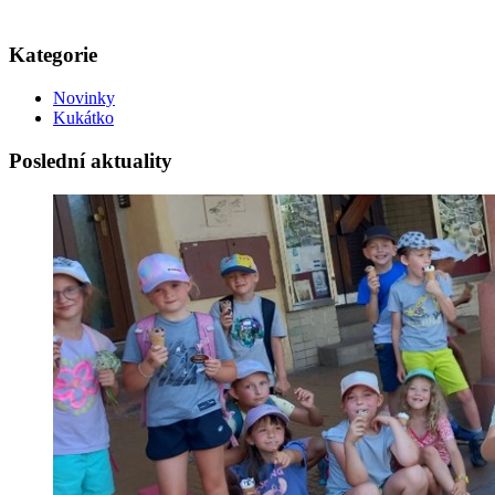
Kategorie
Novinky
Kukátko
Poslední aktuality