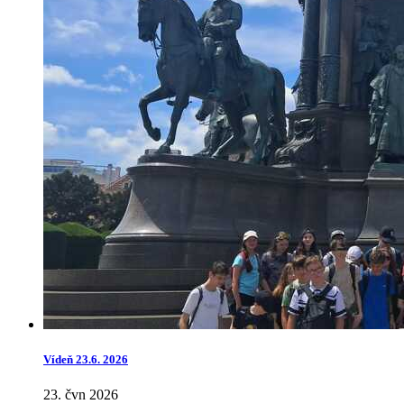
Vídeň 23.6. 2026
23. čvn 2026