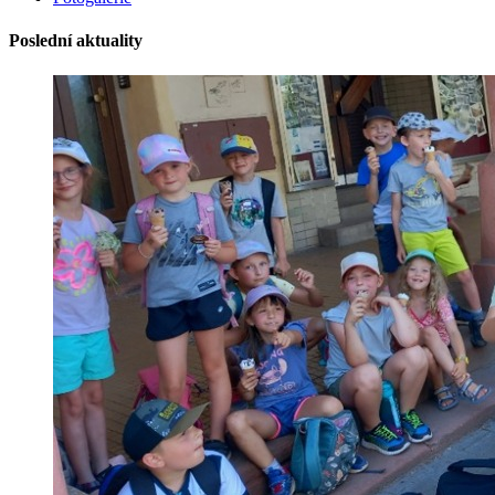
Poslední aktuality