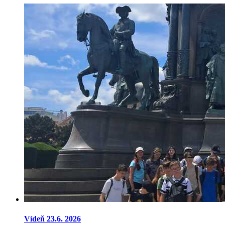
Vídeň 23.6. 2026