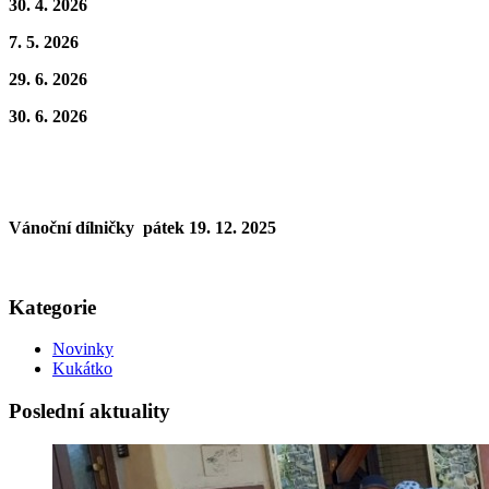
30. 4. 2026
7. 5. 2026
29. 6. 2026
30. 6. 2026
Vánoční dílničky pátek 19. 12. 2025
Kategorie
Novinky
Kukátko
Poslední aktuality