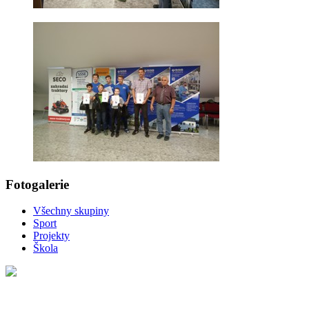
Fotogalerie
Všechny skupiny
Sport
Projekty
Škola