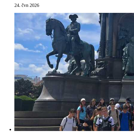
24. čvn 2026