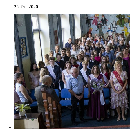
25. čvn 2026