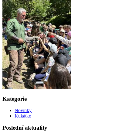
Kategorie
Novinky
Kukátko
Poslední aktuality