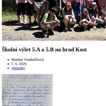
Školní výlet 5.A a 5.B na hrad Kost
Martina Vondráčková
7. 6. 2026
Aktuality