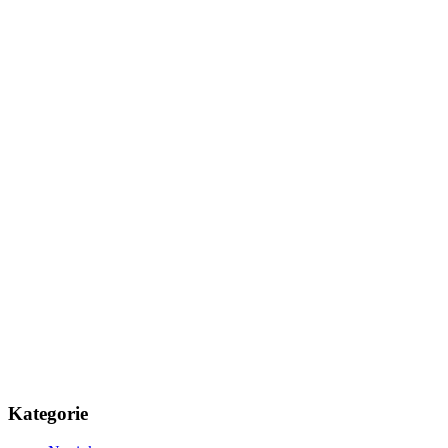
Kategorie