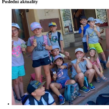
Poslední aktuality