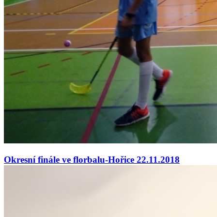
Okresní finále ve florbalu-Hořice 22.11.2018