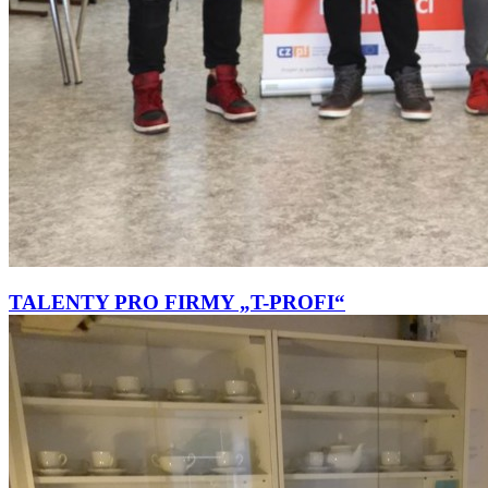
TALENTY PRO FIRMY „T-PROFI“