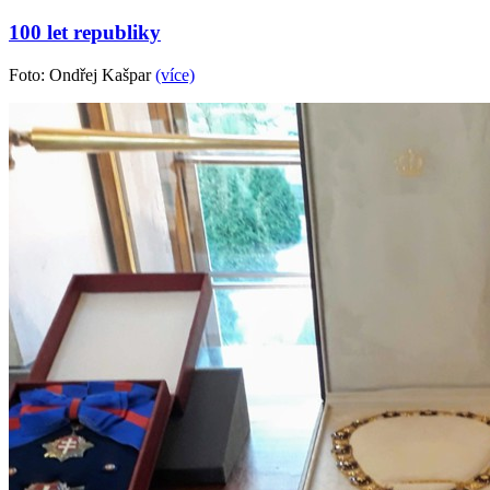
100 let republiky
Foto: Ondřej Kašpar
(více)