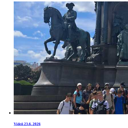
Vídeň 23.6. 2026