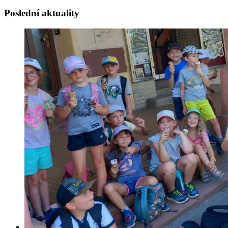
Poslední aktuality