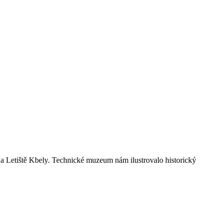
 a Letiště Kbely. Technické muzeum nám ilustrovalo historický