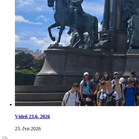
Vídeň 23.6. 2026
23. čvn 2026