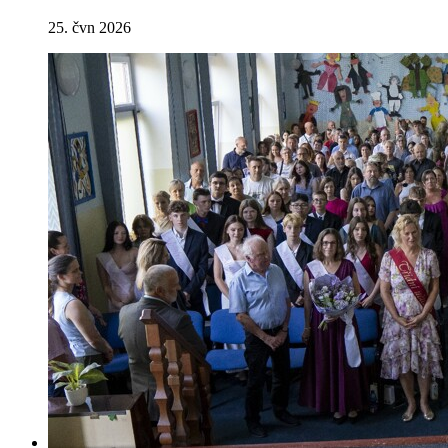
25. čvn 2026