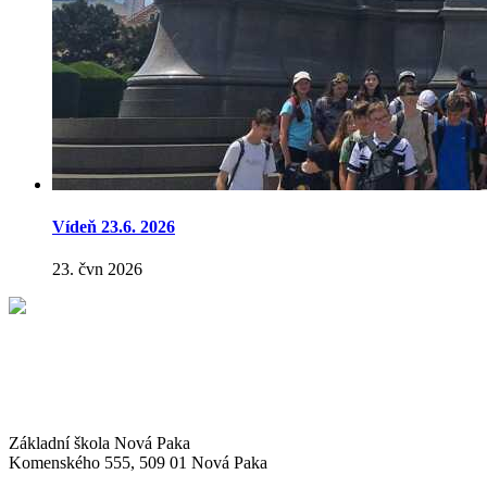
Vídeň 23.6. 2026
23. čvn 2026
Základní škola Nová Paka
Komenského 555, 509 01 Nová Paka