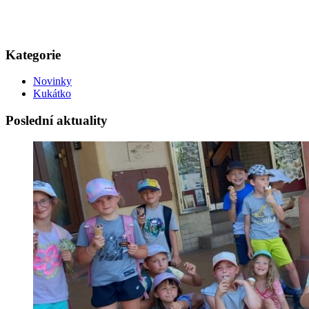
Kategorie
Novinky
Kukátko
Poslední aktuality