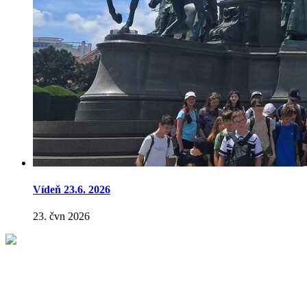
Vídeň 23.6. 2026
23. čvn 2026