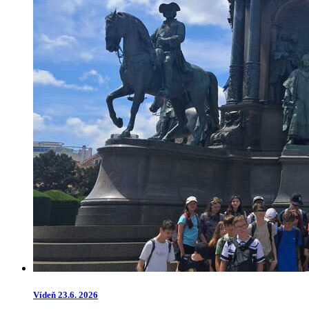
Vídeň 23.6. 2026