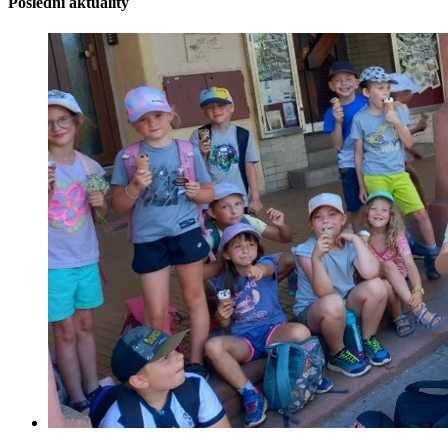
Poslední aktuality