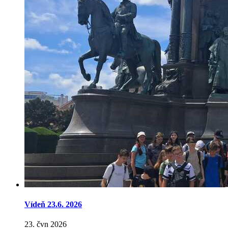
Vídeň 23.6. 2026
23. čvn 2026