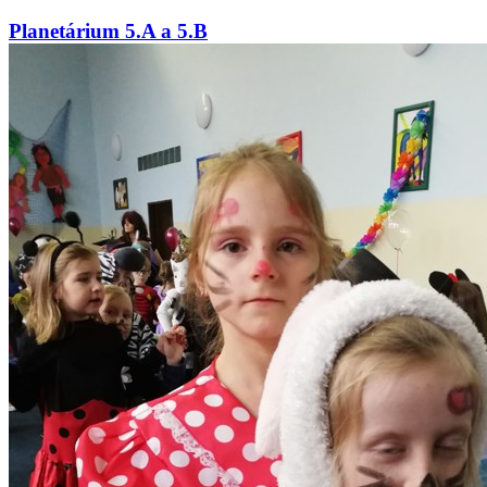
Planetárium 5.A a 5.B