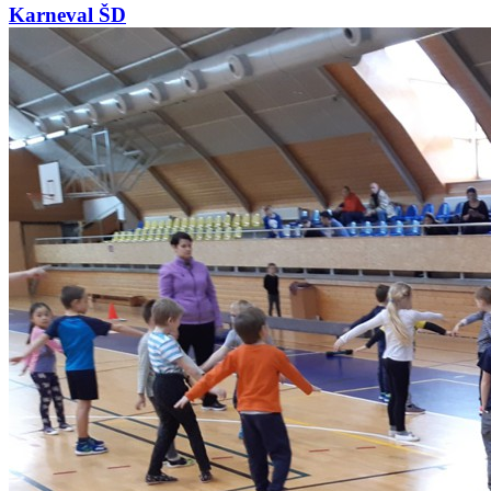
Karneval ŠD