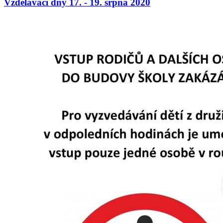
Vzdělávací dny 17. - 19. srpna 2020