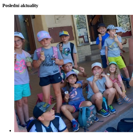
Poslední aktuality