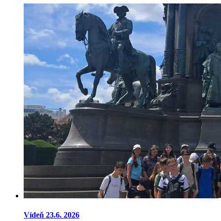
Vídeň 23.6. 2026