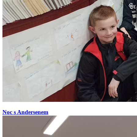
Noc s Andersenem