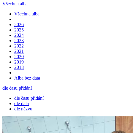
Všechna alba
Všechna alba
2026
2025
2024
2023
2022
2021
2020
2019
2018
Alba bez data
dle času přidání
dle času přidání
dle data
dle názvu