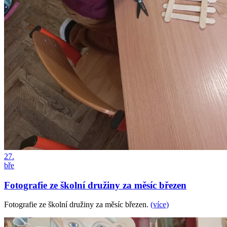
27.
bře
Fotografie ze školní družiny za měsíc březen
Fotografie ze školní družiny za měsíc březen.
(více)