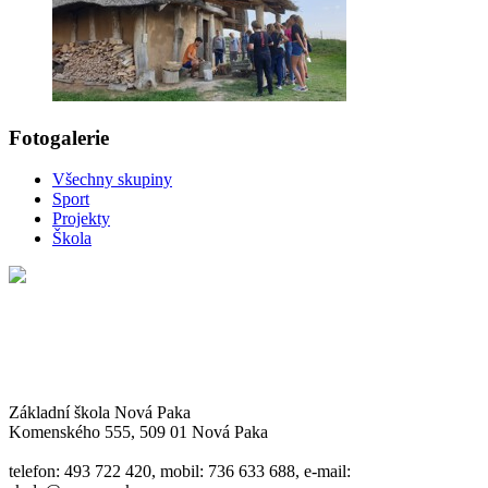
Fotogalerie
Všechny skupiny
Sport
Projekty
Škola
Základní škola Nová Paka
Komenského 555, 509 01 Nová Paka
telefon: 493 722 420, mobil: 736 633 688, e-mail: