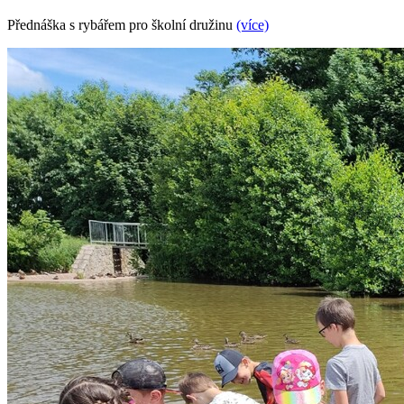
Přednáška s rybářem pro školní družinu
(více)