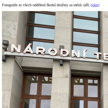
Fotografie ze všech oddělení školní družiny za měsíc září.
(více)