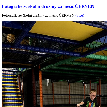
Fotografie ze školní družiny za měsíc ČERVEN
Fotografie ze školní družiny za měsíc ČERVEN
(více)