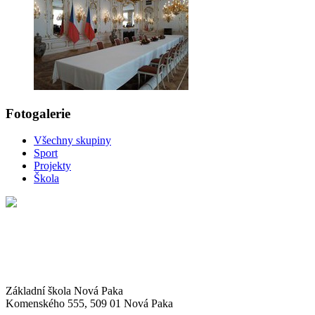
Fotogalerie
Všechny skupiny
Sport
Projekty
Škola
Základní škola Nová Paka
Komenského 555, 509 01 Nová Paka