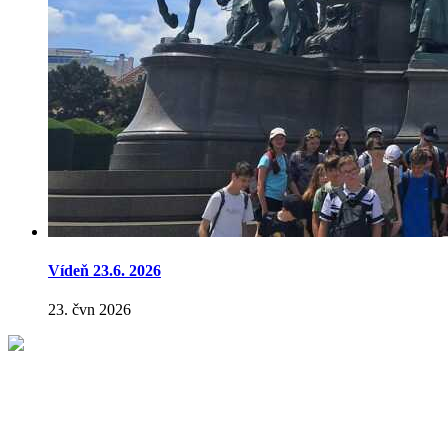
Vídeň 23.6. 2026
23. čvn 2026