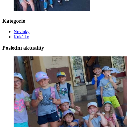
Kategorie
Novinky
Kukátko
Poslední aktuality