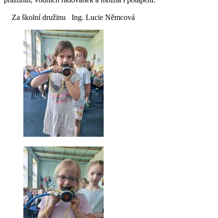
Za školní družinu Ing. Lucie Němcová