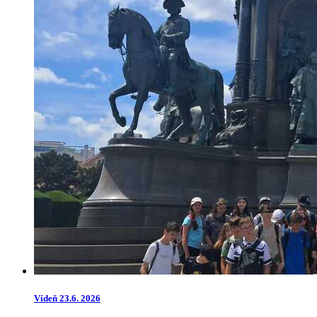
Vídeň 23.6. 2026