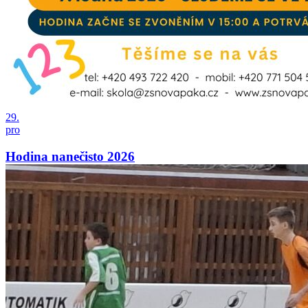
29.
pro
Hodina nanečisto 2026