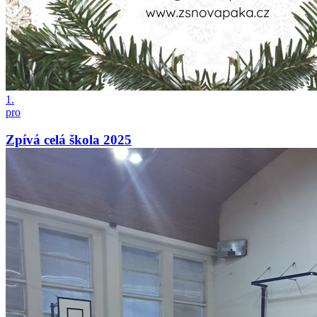
1.
pro
Zpívá celá škola 2025